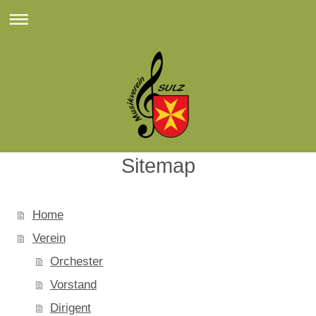
Sitemap
Home
Verein
Orchester
Vorstand
Dirigent