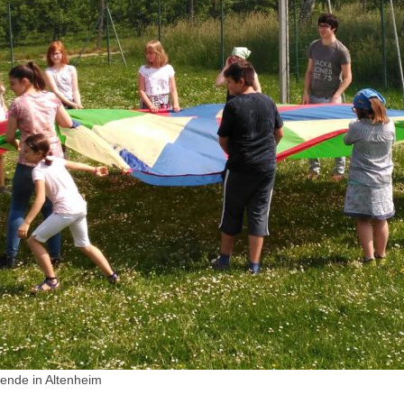
ende in Altenheim