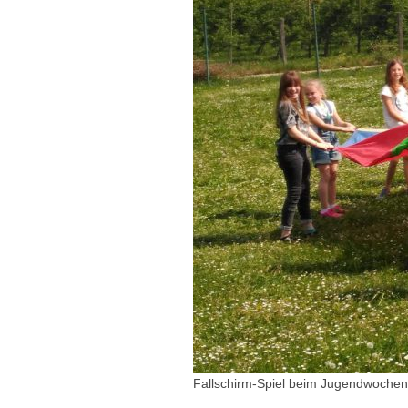
Fallschirm-Spiel beim Jugendwochen